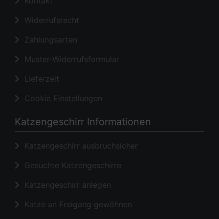
Kontakt
Widerrufsrecht
Zahlungsarten
Muster-Widerrufsformular
Lieferzeit
Cookie Einstellungen
Katzengeschirr Informationen
Katzengeschirr ausbruchsicher
Gesuchte Katzengeschirre
Katzengeschirr anlegen
Katze an Freigang gewöhnen