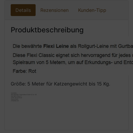
Details
Rezensionen
Kunden-Tipp
Produktbeschreibung
Größe: 5 Meter für Katzengewicht bis 15 Kg.