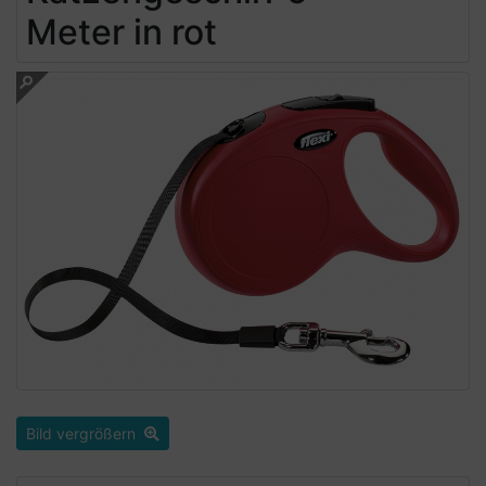
Meter in rot
Bild vergrößern